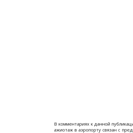
В комментариях к данной публикац
ажиотаж в аэропорту связан с пре