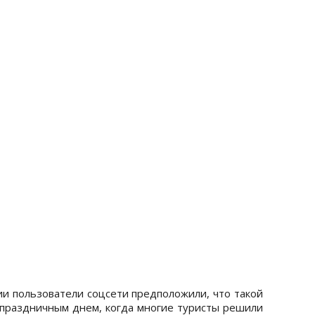
ии пользователи соцсети предположили, что такой
дпраздничным днем, когда многие туристы решили