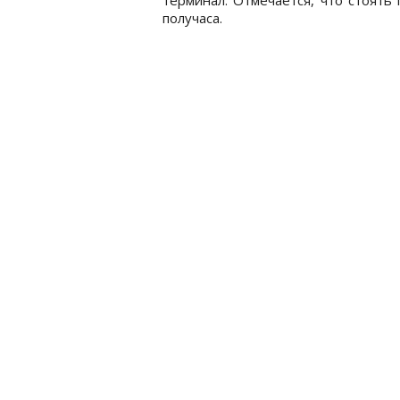
получаса.