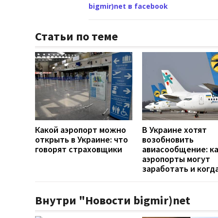
bigmir)net в facebook
Статьи по теме
Какой аэропорт можно
В Украине хотят
открыть в Украине: что
возобновить
говорят страховщики
авиасообщение: к
аэропорты могут
заработать и когд
Внутри "Новости bigmir)net