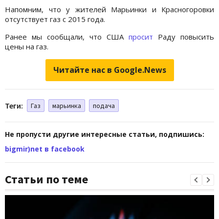
Напомним, что у жителей Марьинки и Красногоровки
отсутствует газ с 2015 года.
Ранее мы сообщали, что США
просит
Раду повысить
цены на газ.
Читайте нас в Google.News
Теги:
Газ
марьинка
подача
Не пропусти другие интересные статьи, подпишись:
bigmir)net в facebook
Статьи по теме