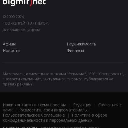
© 2000-2024,
ТОВ «КЕПРЕЙТ ПАРТНЕРС»".
Все права защищены.
Афиша
Недвижимость
Новости
Финансы
Материалы, отмеченные знаками "Реклама", "PR", "Спецпроект",
"Новости компаний", "Актуально", "Промо", публикуются на
правах рекламы.
Наши контакты и схема проезда
|
Редакция
|
Связаться с
нами
|
Разместить свои видеоматериалы
|
Пользовательское Соглашение
|
Политика в сфере
конфиденциальности и персональных данных