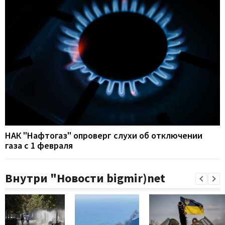
НАК "Нафтогаз" опроверг слухи об отключении
газа с 1 февраля
Внутри "Новости bigmir)net