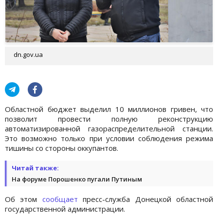
dn.gov.ua
Областной бюджет выделил 10 миллионов гривен, что
позволит провести полную реконструкцию
автоматизированной газораспределительной станции.
Это возможно только при условии соблюдения режима
тишины со стороны оккупантов.
Читай также:
На форуме Порошенко пугали Путиным
Об этом
сообщает
пресс-служба Донецкой областной
государственной администрации.