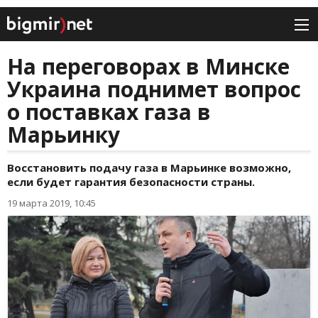
На переговорах в Минске
Украина поднимет вопрос
о поставках газа в
Марьинку
Восстановить подачу газа в Марьинке возможно,
если будет гарантия безопасности страны.
19 марта 2019, 10:45