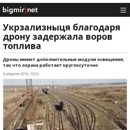
Укрзализныця благодаря
дрону задержала воров
топлива
Дроны имеют дополнительные модули освещения,
так что охрана работает круглосуточно
4 апреля 2019, 13:52