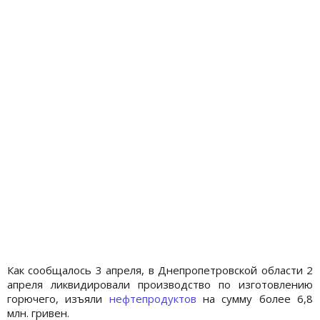
Как сообщалось 3 апреля, в Днепропетровской области 2
апреля ликвидировали производство по изготовлению
горючего, изъяли
нефтепродуктов
на сумму более 6,8
млн. гривен.