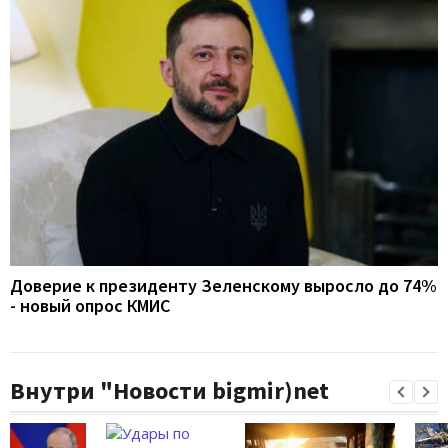
Доверие к президенту Зеленскому выросло до 74%
- новый опрос КМИС
Внутри "Новости bigmir)net