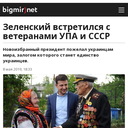
Зеленский встретился с
ветеранами УПА и СССР
Новоизбранный президент пожелал украинцам
мира, залогом которого станет единство
украинцев.
8 мая 2019, 18:33