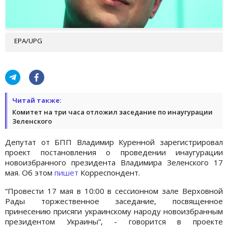
EPA/UPG
Читай также:
Комитет на три часа отложил заседание по инаугурации
Зеленского
Депутат от БПП Владимир Куренной зарегистрировал
проект постановления о проведении инаугурации
новоизбранного президента Владимира Зеленского 17
мая. Об этом
пишет
Корреспондент.
“Провести 17 мая в 10:00 в сессионном зале Верховной
Рады торжественное заседание, посвященное
принесению присяги украинскому народу новоизбранным
президентом Украины“, - говорится в проекте