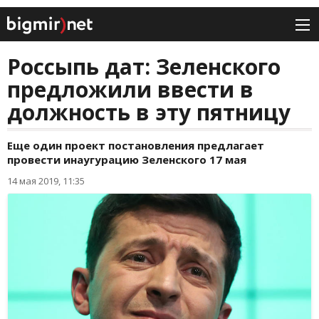
Россыпь дат: Зеленского
предложили ввести в
должность в эту пятницу
Еще один проект постановления предлагает
провести инаугурацию Зеленского 17 мая
14 мая 2019, 11:35