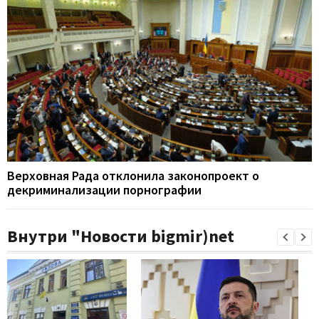
Верховная Рада отклонила законопроект о
декриминализации порнографии
Внутри "Новости bigmir)net