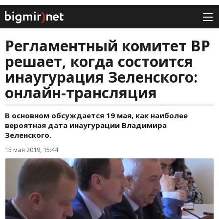
Регламентный комитет ВР
решает, когда состоится
инаугурация Зеленского:
онлайн-трансляция
В основном обсуждается 19 мая, как наиболее
вероятная дата инаугурации Владимира
Зеленского.
15 мая 2019, 15:44