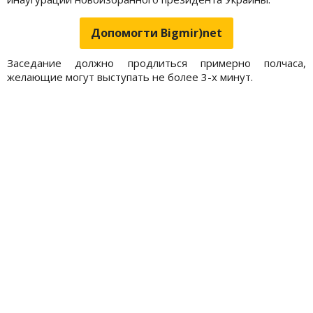
Допомогти Bigmir)net
Заседание должно продлиться примерно полчаса,
желающие могут выступать не более 3-х минут.