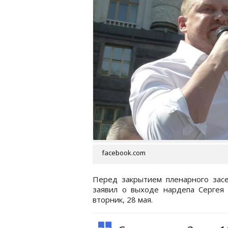
facebook.com
Перед закрытием пленарного зас
заявил о выходе нардепа Сергея
вторник, 28 мая.