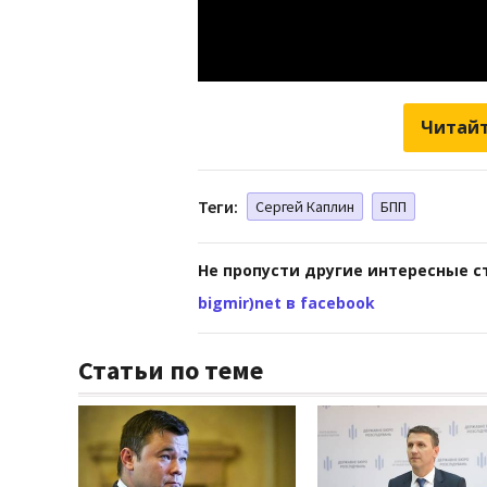
Читайт
Теги:
Сергей Каплин
БПП
Не пропусти другие интересные с
bigmir)net в facebook
Статьи по теме