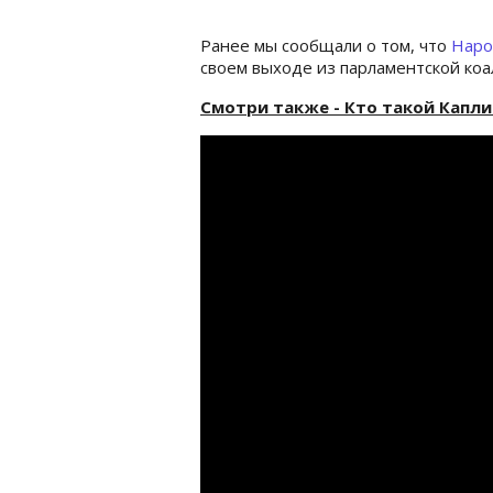
Ранее мы сообщали о том, что
Наро
своем выходе из парламентской коа
Смотри также - Кто такой Каплин