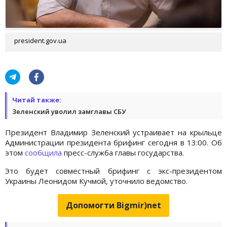
president.gov.ua
Читай также:
Зеленский уволил замглавы СБУ
Президент Владимир Зеленский устраивает на крыльце
Администрации президента брифинг сегодня в 13:00. Об
этом
сообщила
пресс-служба главы государства.
Это будет совместный брифинг с экс-президентом
Украины Леонидом Кучмой, уточнило ведомство.
Допомогти Bigmir)net