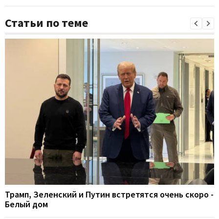
Статьи по теме
Трамп, Зеленский и Путин встретятся очень скоро -
Белый дом