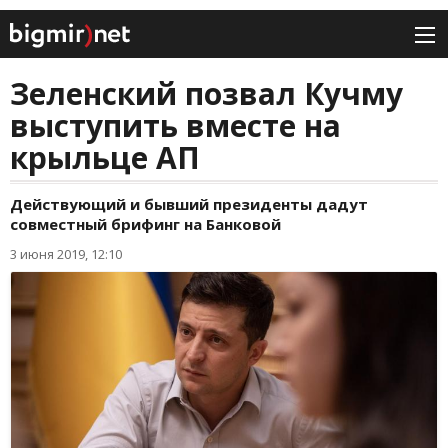
Зеленский позвал Кучму
выступить вместе на
крыльце АП
Действующий и бывший президенты дадут
совместный брифинг на Банковой
3 июня 2019, 12:10