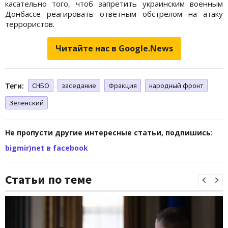
касательно того, чтоб запретить украинским военным
Донбассе реагировать ответным обстрелом на атаку
террористов.
Читайте нас в Google.News
Теги:
СНБО
заседание
Фракция
народный фронт
Зеленский
Не пропусти другие интересные статьи, подпишись:
bigmir)net в facebook
Статьи по теме