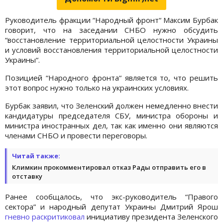
Руководитель фракции “Народный фронт“ Максим Бурбак
говорит, что на заседании СНБО нужно обсудить
“восстановление территориальной целостности Украины
и условий восстановления территориальной целостности
Украины“.
Позицией “Народного фронта“ является то, что решить
этот вопрос нужно только на украинских условиях.
Бурбак заявил, что Зеленский должен немедленно внести
кандидатуры председателя СБУ, министра обороны и
министра иностранных дел, так как именно они являются
членами СНБО и провести переговоры.
Читай также:
Климкин прокомментировал отказ Рады отправить его в
отставку
Ранее сообщалось, что экс-руководитель “Правого
сектора” и народный депутат Украины Дмитрий Ярош
гневно раскритиковал
инициативу президента Зеленского