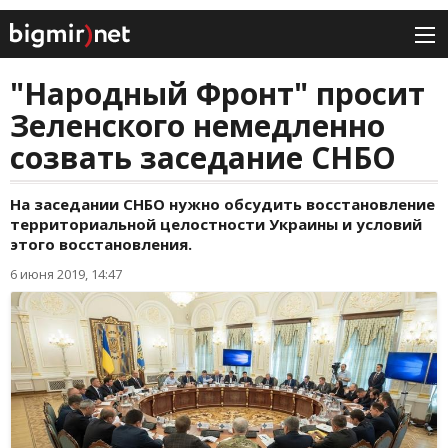
"Народный Фронт" просит
Зеленского немедленно
созвать заседание СНБО
На заседании СНБО нужно обсудить восстановление
территориальной целостности Украины и условий
этого восстановления.
6 июня 2019, 14:47