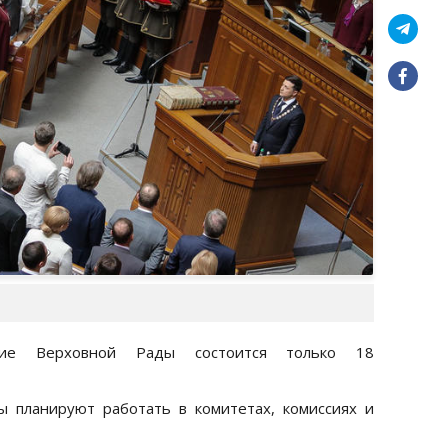
ние Верховной Рады состоится только 18
ы планируют работать в комитетах, комиссиях и