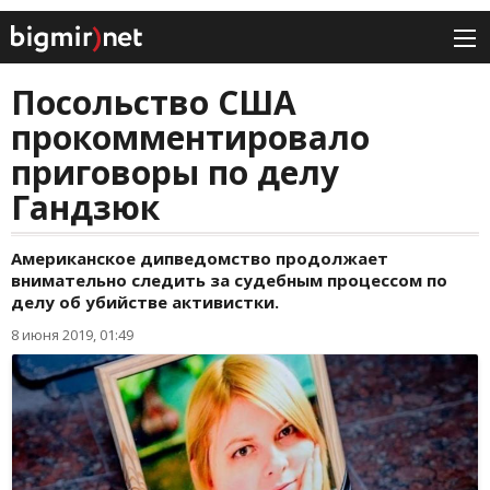
Посольство США
прокомментировало
приговоры по делу
Гандзюк
Американское дипведомство продолжает
внимательно следить за судебным процессом по
делу об убийстве активистки.
8 июня 2019, 01:49