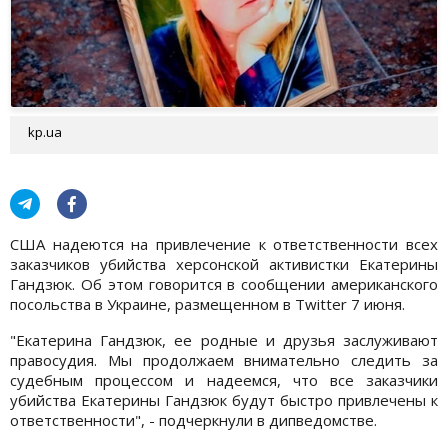
kp.ua
США надеются на привлечение к ответственности всех
заказчиков убийства херсонской активистки Екатерины
Гандзюк. Об этом говорится в сообщении американского
посольства в Украине, размещенном в Twitter 7 июня.
"Екатерина Гандзюк, ее родные и друзья заслуживают
правосудия. Мы продолжаем внимательно следить за
судебным процессом и надеемся, что все заказчики
убийства Екатерины Гандзюк будут быстро привлечены к
ответственности", - подчеркнули в дипведомстве.