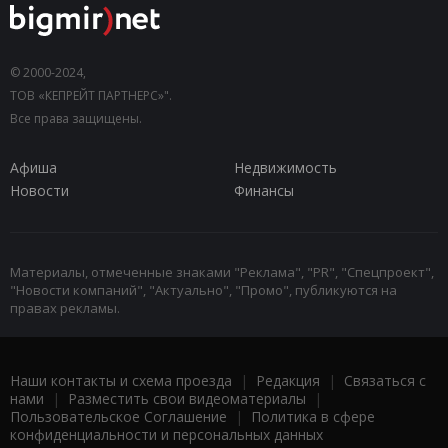
© 2000-2024,
ТОВ «КЕПРЕЙТ ПАРТНЕРС»".
Все права защищены.
Афиша
Недвижимость
Новости
Финансы
Материалы, отмеченные знаками "Реклама", "PR", "Спецпроект",
"Новости компаний", "Актуально", "Промо", публикуются на
правах рекламы.
Наши контакты и схема проезда
|
Редакция
|
Связаться с
нами
|
Разместить свои видеоматериалы
|
Пользовательское Соглашение
|
Политика в сфере
конфиденциальности и персональных данных