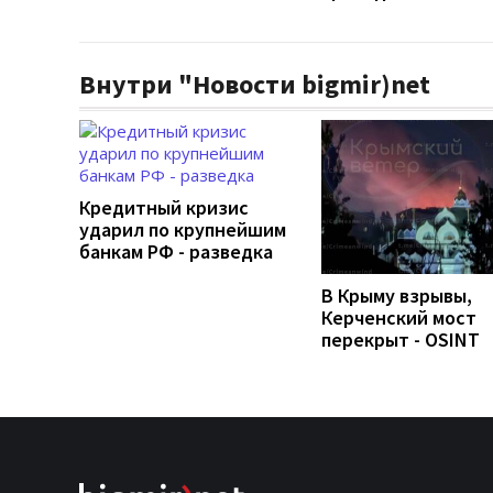
Внутри "Новости bigmir)net
Кредитный кризис
ударил по крупнейшим
банкам РФ - разведка
В Крыму взрывы,
Керченский мост
перекрыт - OSINT