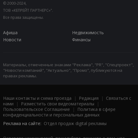
© 2000-2024,
ТОВ «КЕПРЕЙТ ПАРТНЕРС»".
Все права защищены.
Афиша
Недвижимость
Новости
Финансы
Материалы, отмеченные знаками "Реклама", "PR", "Спецпроект",
"Новости компаний", "Актуально", "Промо", публикуются на
правах рекламы.
Наши контакты и схема проезда
|
Редакция
|
Связаться с
нами
|
Разместить свои видеоматериалы
|
Пользовательское Соглашение
|
Политика в сфере
конфиденциальности и персональных данных
Реклама на сайте:
Отдел продаж digital рекламы