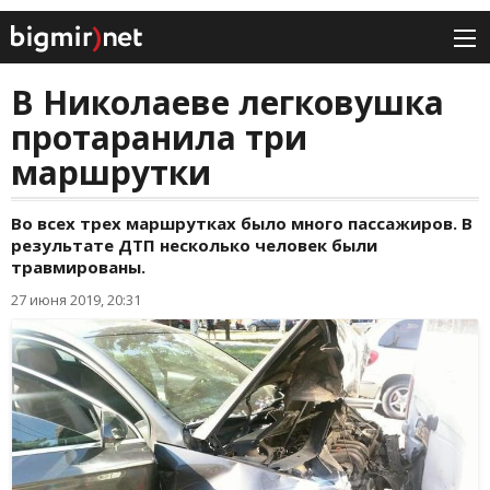
В Николаеве легковушка
протаранила три
маршрутки
Во всех трех маршрутках было много пассажиров. В
результате ДТП несколько человек были
травмированы.
27 июня 2019, 20:31