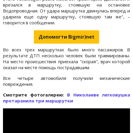
врезался в маршрутку, стоявшую на остановке
Водопроводная. От удара маршрутка двинулась вперед и
ударила еще одну маршрутку, стоявшую там же", –
говорится в сообщении.
Допомогти Bigmir)net
Во всех трех маршрутках было много пассажиров. В
результате ДТП несколько человек были травмированы.
На место происшествия приехала "скорая", врач которой
оказал на месте помощь пострадавшим.
Все четыре автомобиля получили механические
повреждения.
Cмотрите фотогалерею:
В Николаеве легковушка
протаранила три маршрутки