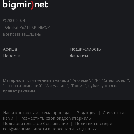
© 2000-2024,
ТОВ «КЕПРЕЙТ ПАРТНЕРС»".
Все права защищены.
Афиша
Недвижимость
Новости
Финансы
Материалы, отмеченные знаками "Реклама", "PR", "Спецпроект",
"Новости компаний", "Актуально", "Промо", публикуются на
правах рекламы.
Наши контакты и схема проезда
|
Редакция
|
Связаться с
нами
|
Разместить свои видеоматериалы
|
Пользовательское Соглашение
|
Политика в сфере
конфиденциальности и персональных данных