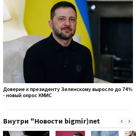
Доверие к президенту Зеленскому выросло до 74%
- новый опрос КМИС
Внутри "Новости bigmir)net