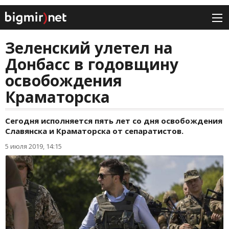
Зеленский улетел на
Донбасс в годовщину
освобождения
Краматорска
Сегодня исполняется пять лет со дня освобождения
Славянска и Краматорска от сепаратистов.
5 июля 2019, 14:15