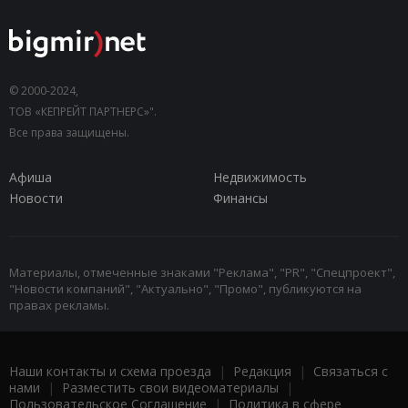
© 2000-2024,
ТОВ «КЕПРЕЙТ ПАРТНЕРС»".
Все права защищены.
Афиша
Недвижимость
Новости
Финансы
Материалы, отмеченные знаками "Реклама", "PR", "Спецпроект",
"Новости компаний", "Актуально", "Промо", публикуются на
правах рекламы.
Наши контакты и схема проезда
|
Редакция
|
Связаться с
нами
|
Разместить свои видеоматериалы
|
Пользовательское Соглашение
|
Политика в сфере