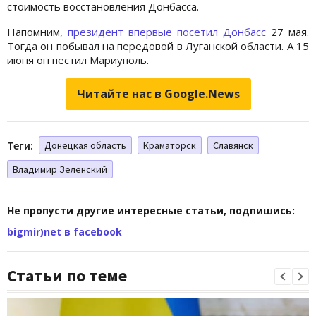
стоимость восстановления Донбасса.
Напомним,
президент впервые посетил Донбасс
27 мая.
Тогда он побывал на передовой в Луганской области. А 15
июня он пестил Мариуполь.
Читайте нас в Google.News
Теги:
Донецкая область
Краматорск
Славянск
Владимир Зеленский
Не пропусти другие интересные статьи, подпишись:
bigmir)net в facebook
Статьи по теме