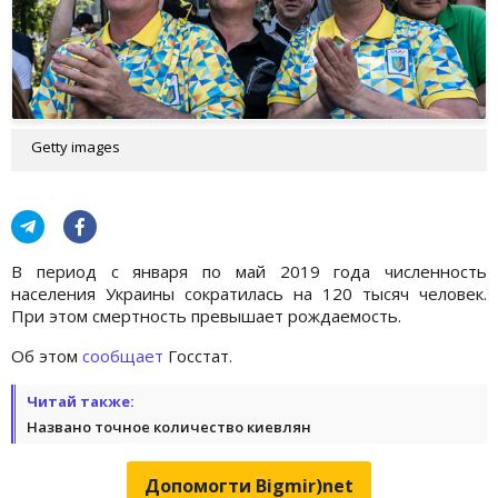
Getty images
В период с января по май 2019 года численность
населения Украины сократилась на 120 тысяч человек.
При этом смертность превышает рождаемость.
Об этом
сообщает
Госстат.
Читай также:
Названо точное количество киевлян
Допомогти Bigmir)net