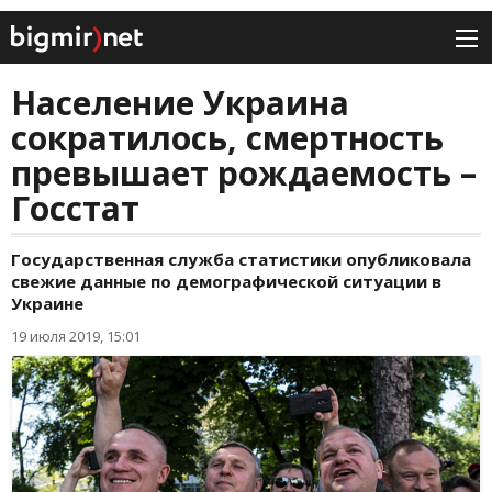
Население Украина
сократилось, смертность
превышает рождаемость –
Госстат
Государственная служба статистики опубликовала
свежие данные по демографической ситуации в
Украине
19 июля 2019, 15:01