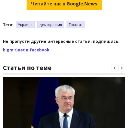
Читайте нас в Google.News
Теги:
Украина
демография
Госстат
Не пропусти другие интересные статьи, подпишись:
bigmir)net в facebook
Статьи по теме