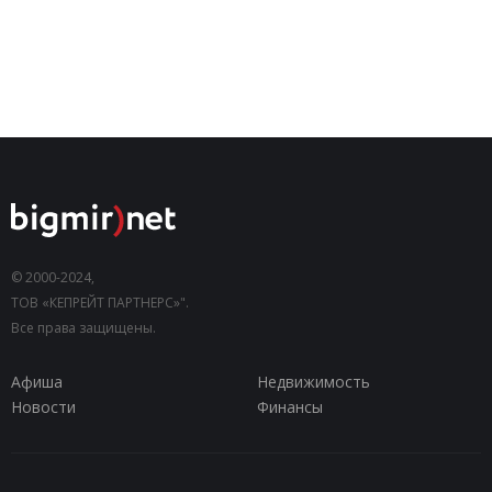
© 2000-2024,
ТОВ «КЕПРЕЙТ ПАРТНЕРС»".
Все права защищены.
Афиша
Недвижимость
Новости
Финансы