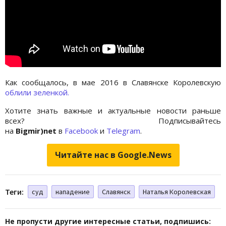
Как сообщалось, в мае 2016 в Славянске Королевскую
облили зеленкой.
Хотите знать важные и актуальные новости раньше
всех? Подписывайтесь
на
Bigmir)net
в
Facebook
и
Telegram
.
Читайте нас в Google.News
Теги:
суд
нападение
Славянск
Наталья Королевская
Не пропусти другие интересные статьи, подпишись: