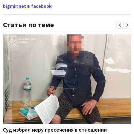
bigmir)net в facebook
Статьи по теме
Суд избрал меру пресечения в отношении