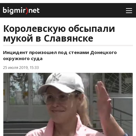
Королевскую обсыпали
мукой в Славянске
Инцидент произошел под стенами Донецкого
окружного суда
25 июля 2019, 15:33