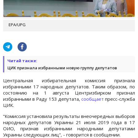
EPA/UPG
Читай также:
ЦИК признала избранными новую группу депутатов
Центральная избирательная комиссия признала
избранными 17 народных депутатов. Таким образом, по
состоянию на 1 августа Центризбирком признал
избранными в Раду 153 депутата,
сообщает
пресс-служба
ЦИК.
“Комиссия установила результаты внеочередных выборов
народных депутатов Украины 21 июля 2019 года в 17
ОИО, признав избранными народными депутатами
Украины следующих лиц“, - говорится в сообщении.