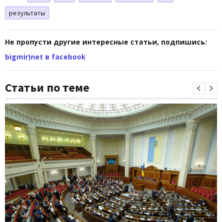
результаты
Не пропусти другие интересные статьи, подпишись:
bigmir)net в facebook
Статьи по теме