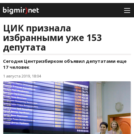
ЦИК признала
избранными уже 153
депутата
Сегодня Центризбирком объявил депутатами еще
17 человек
1 августа 2019, 18:04