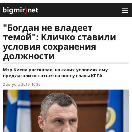
"Богдан не владеет
темой": Кличко ставили
условия сохранения
должности
Мэр Киева рассказал, на каких условиях ему
предлагали остаться на посту главы КГГА
2 августа 2019, 10:39