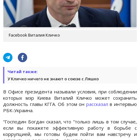
Facebook Виталия Кличко
Читай также:
У Кличко ничего не знают о союзе с Ляшко
В Офисе президента называли условия, при соблюдении
которых мэр Киева Виталий Кличко может сохранить
должность главы КГГА. Об этом он
рассказал
в интервью
РБК-Украина.
“Господин Богдан сказал, что “только лишь в том случае,
если вы покажете эффективную работу в борьбе с
коррупцией, мы готовы будем пойти вам навстречу и