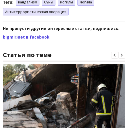
Теги:
вандализм
Сумы
могилы
могила
Антитеррористическая операция
Не пропусти другие интересные статьи, подпишись:
bigmir)net в facebook
Статьи по теме