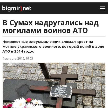
В Сумах надругались над
могилами воинов АТО
Неизвестные злоумышленник сломал крест на
могиле украинского военного, который погиб в зоне
АТО в 2014 году.
4 августа 2019, 19:05