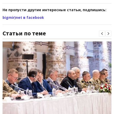
Не пропусти другие интересные статьи, подпишись:
bigmir)net в facebook
Статьи по теме