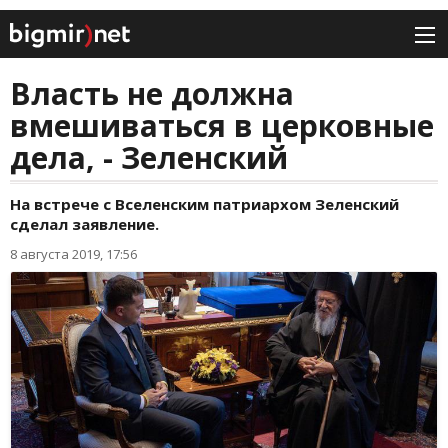
Власть не должна
вмешиваться в церковные
дела, - Зеленский
На встрече с Вселенским патриархом Зеленский
сделал заявление.
8 августа 2019, 17:56