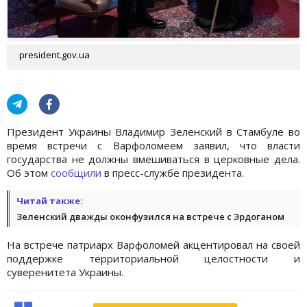
president.gov.ua
Президент Украины Владимир Зеленский в Стамбуле во
время встречи с Варфоломеем заявил, что власти
государства не должны вмешиваться в церковные дела.
Об этом
сообщили
в пресс-службе президента.
Читай также:
Зеленский дважды оконфузился на встрече с Эрдоганом
На встрече патриарх Варфоломей акцентировал на своей
поддержке территориальной целостности и
суверенитета Украины.