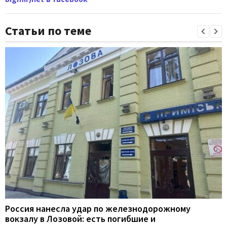
Статьи по теме
Россия нанесла удар по железнодорожному
вокзалу в Лозовой: есть погибшие и