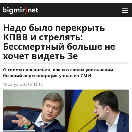
Надо было перекрыть
КПВВ и стрелять:
Бессмертный больше не
хочет видеть Зе
О своем назначении, как и о своем увольнении
бывший переговорщик узнал из СМИ
15 августа 2019, 12:10