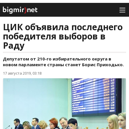
ЦИК объявила последнего
победителя выборов в
Раду
Депутатом от 210-го избирательного округа в
новом парламенте страны станет Борис Приходько.
17 августа 2019, 03:18