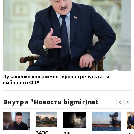
Лукашенко прокомментировал результаты
выборов в США
Внутри "Новости bigmir)net
ЗАЭС
РФ