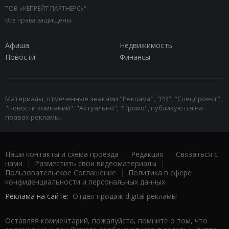
ТОВ «КЕПРЕЙТ ПАРТНЕРС»".
Все права защищены.
Афиша
Недвижимость
Новости
Финансы
Материалы, отмеченные знаками "Реклама", "PR", "Спецпроект",
"Новости компаний", "Актуально", "Промо", публикуются на
правах рекламы.
Наши контакты и схема проезда
|
Редакция
|
Связаться с
нами
|
Разместить свои видеоматериалы
|
Пользовательское Соглашение
|
Политика в сфере
конфиденциальности и персональных данных
Реклама на сайте:
Отдел продаж digital рекламы
Оставляя комментарий, пожалуйста, помните о том, что