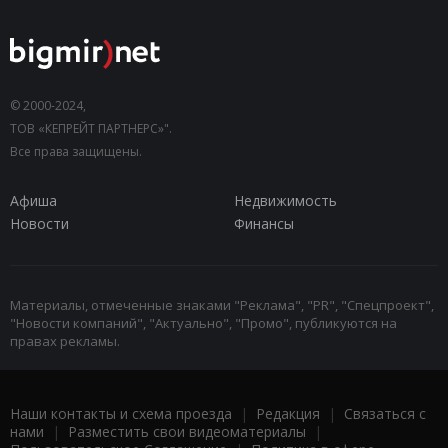
© 2000-2024,
ТОВ «КЕПРЕЙТ ПАРТНЕРС»".
Все права защищены.
Афиша
Недвижимость
Новости
Финансы
Материалы, отмеченные знаками "Реклама", "PR", "Спецпроект",
"Новости компаний", "Актуально", "Промо", публикуются на
правах рекламы.
Наши контакты и схема проезда
|
Редакция
|
Связаться с
нами
|
Разместить свои видеоматериалы
|