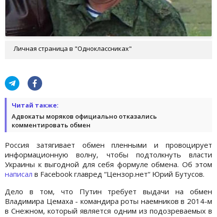
Личная страница в "Одноклассниках"
Читай также:
Адвокаты моряков официально отказались
комментировать обмен
Россия затягивает обмен пленными и провоцирует
информационную волну, чтобы подтолкнуть власти
Украины к выгодной для себя формуле обмена. Об этом
написал
в Facebook главред “Цензор.нет“ Юрий Бутусов.
Дело в том, что Путин требует выдачи на обмен
Владимира Цемаха - командира роты наемников в 2014-м
в Снежном, который является одним из подозреваемых в