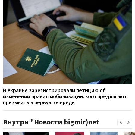
В Украине зарегистрировали петицию об
изменении правил мобилизации: кого предлагают
призывать в первую очередь
Внутри "Новости bigmir)net