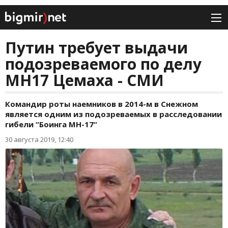
Путин требует выдачи
подозреваемого по делу
МН17 Цемаха - СМИ
Командир роты наемников в 2014-м в Снежном
является одним из подозреваемых в расследовании
гибели “Боинга МН-17“
30 августа 2019, 12:40