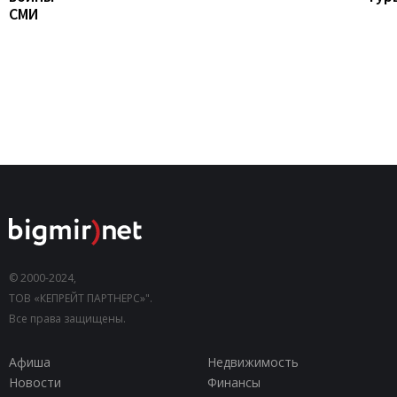
СМИ
© 2000-2024,
ТОВ «КЕПРЕЙТ ПАРТНЕРС»".
Все права защищены.
Афиша
Недвижимость
Новости
Финансы