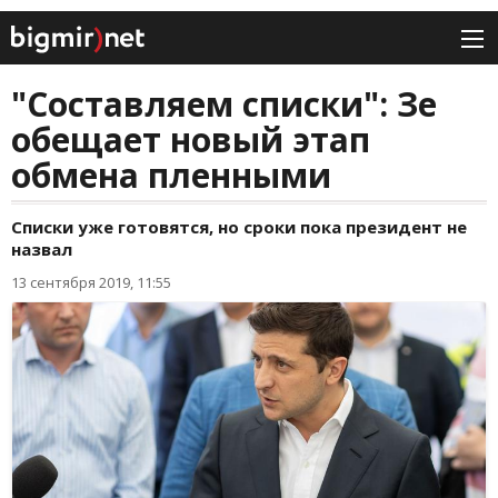
"Составляем списки": Зе
обещает новый этап
обмена пленными
Списки уже готовятся, но сроки пока президент не
назвал
13 сентября 2019, 11:55