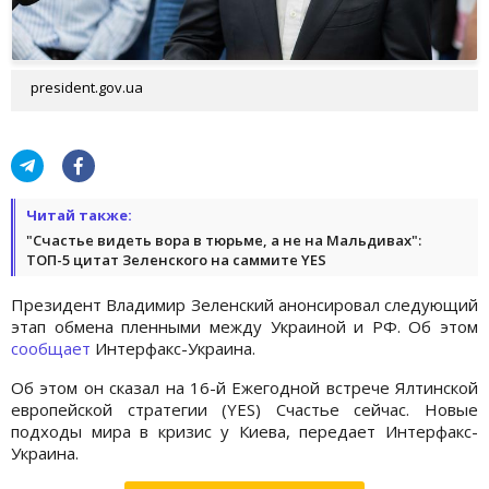
president.gov.ua
Читай также:
"Счастье видеть вора в тюрьме, а не на Мальдивах":
ТОП-5 цитат Зеленского на саммите YES
Президент Владимир Зеленский анонсировал следующий
этап обмена пленными между Украиной и РФ. Об этом
сообщает
Интерфакс-Украина.
Об этом он сказал на 16-й Ежегодной встрече Ялтинской
европейской стратегии (YES) Счастье сейчас. Новые
подходы мира в кризис у Киева, передает Интерфакс-
Украина.