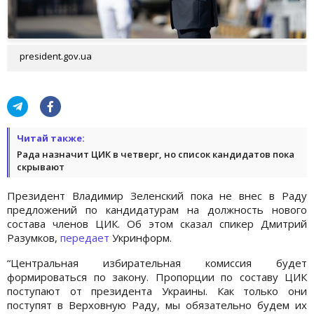
president.gov.ua
Читай также:
Рада назначит ЦИК в четверг, но список кандидатов пока
скрывают
Президент Владимир Зеленский пока не внес в Раду
предложений по кандидатурам на должность нового
состава членов ЦИК. Об этом сказал спикер Дмитрий
Разумков,
передает
Укринформ.
“Центральная избирательная комиссия будет
формироваться по закону. Пропорции по составу ЦИК
поступают от президента Украины. Как только они
поступят в Верховную Раду, мы обязательно будем их