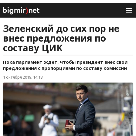
Зеленский до сих пор не
внес предложения по
составу ЦИК
Пока парламент ждет, чтобы президент внес свои
предложения с пропорциями по составу комиссии
1 октября 2019, 14:18