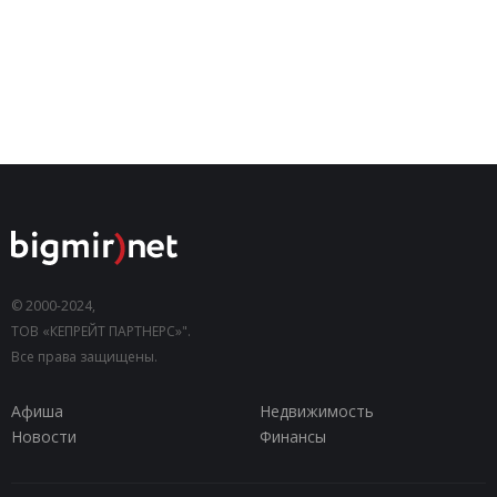
© 2000-2024,
ТОВ «КЕПРЕЙТ ПАРТНЕРС»".
Все права защищены.
Афиша
Недвижимость
Новости
Финансы