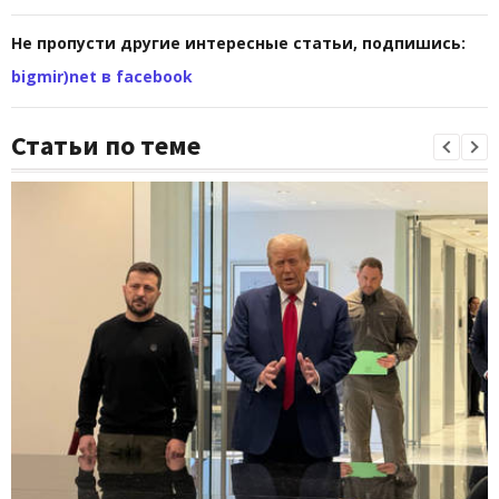
Не пропусти другие интересные статьи, подпишись:
bigmir)net в facebook
Статьи по теме