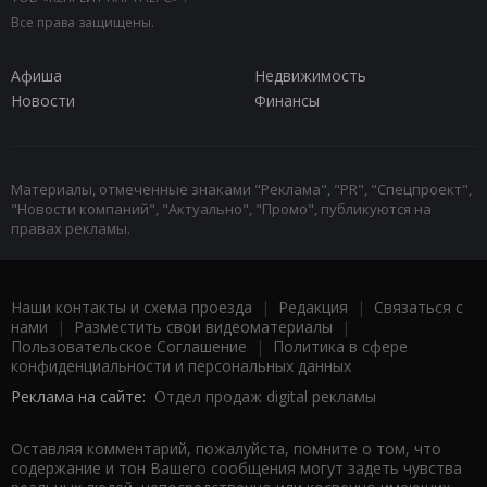
Все права защищены.
Афиша
Недвижимость
Новости
Финансы
Материалы, отмеченные знаками "Реклама", "PR", "Спецпроект",
"Новости компаний", "Актуально", "Промо", публикуются на
правах рекламы.
Наши контакты и схема проезда
|
Редакция
|
Связаться с
нами
|
Разместить свои видеоматериалы
|
Пользовательское Соглашение
|
Политика в сфере
конфиденциальности и персональных данных
Реклама на сайте:
Отдел продаж digital рекламы
Оставляя комментарий, пожалуйста, помните о том, что
содержание и тон Вашего сообщения могут задеть чувства