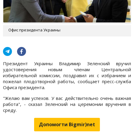
Офис президента Украины
Президент Украины Владимир Зеленский вручил
удостоверения новым членам Центральной
избирательной комиссии, поздравил их с избранием и
пожелал плодотворной работы, сообщает пресс-служба
Офиса президента.
"Желаю вам успехов. У вас действительно очень важная
работа", - сказал Зеленский на церемонии вручения в
среду.
Допомогти Bigmir)net