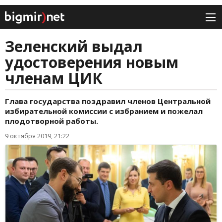
Зеленский выдал
удостоверения новым
членам ЦИК
Глава государства поздравил членов Центральной
избирательной комиссии с избранием и пожелал
плодотворной работы.
9 октября 2019, 21:22