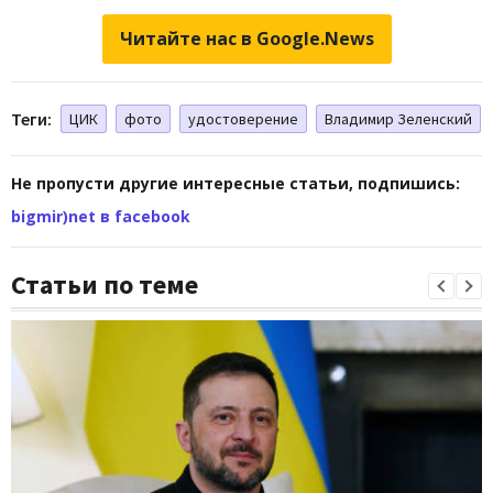
Читайте нас в Google.News
Теги:
ЦИК
фото
удостоверение
Владимир Зеленский
Не пропусти другие интересные статьи, подпишись:
bigmir)net в facebook
Статьи по теме