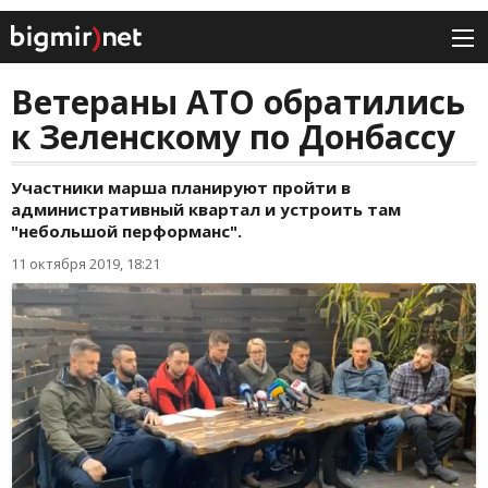
Ветераны АТО обратились
к Зеленскому по Донбассу
Участники марша планируют пройти в
административный квартал и устроить там
"небольшой перформанс".
11 октября 2019, 18:21