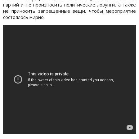
партий и не произносить политические лозунги, а также
не приносить запрещенные вещи, чтобы мероприятие
состоялось мирно.