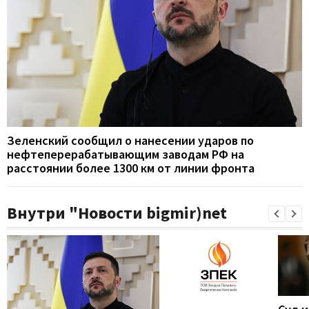
Зеленский сообщил о нанесении ударов по
нефтеперерабатывающим заводам РФ на
расстоянии более 1300 км от линии фронта
Внутри "Новости bigmir)net