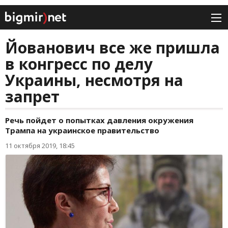
Йованович все же пришла
в конгресс по делу
Украины, несмотря на
запрет
Речь пойдет о попытках давления окружения
Трампа на украинское правительство
11 октября 2019, 18:45