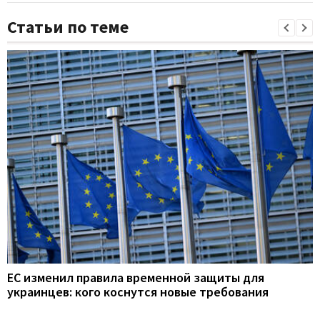
Статьи по теме
ЕС изменил правила временной защиты для
украинцев: кого коснутся новые требования