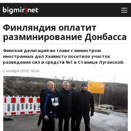
Финляндия оплатит
разминирование Донбасса
Финская делегация во главе с министром
иностранных дел Хаависто посетила участок
разведения сил и средств №1 в Станице Луганской.
2 ноября 2019, 16:26