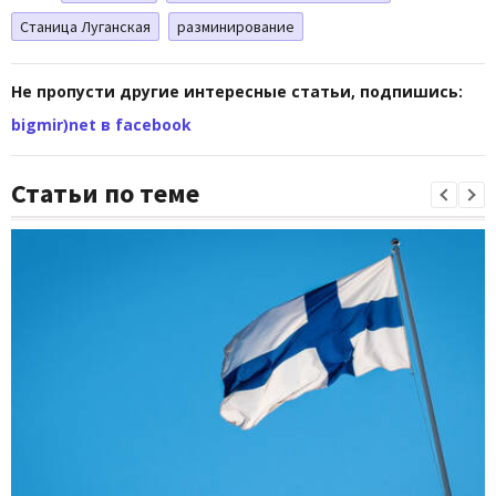
Станица Луганская
разминирование
Не пропусти другие интересные статьи, подпишись:
bigmir)net в facebook
Статьи по теме