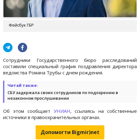
Фейсбук ГБР
Сотрудники Государственного бюро расследований
составили специальный график поздравления директора
ведомства Романа Трубы с днем рождения.
Читай также:
СБУ задержала своих сотрудников по подозрению в
незаконном прослушивании
Об этом сообщает
УНИАН
, ссылаясь на собственные
источники в правоохранительных органах.
Допомогти Bigmir)net