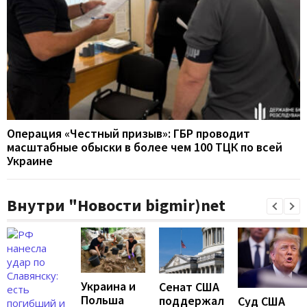
Операция «Честный призыв»: ГБР проводит
масштабные обыски в более чем 100 ТЦК по всей
Украине
Внутри "Новости bigmir)net
Украина и
Сенат США
Польша
поддержал
Суд США