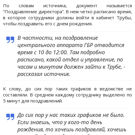
По словам источника, документ называется
“Поздравление директора”. В нем четко расписано время,
в которое сотрудники должны войти в кабинет Трубы,
чтобы поздравить его с днем рождения.
В частности, на поздравление
центрального аппарата ГБР отводится
время с 10 до 12:00. Там подробно
расписано, какой отдел и управление, по
часам и минутам должен зайти к Трубе, -
рассказал источник.
К слову, до сих пор таких графиков в ведомстве не
составляли. В среднем каждому сотруднику выделено по
5 минут для поздравлений.
До сих пор у нас таких графиков не было.
Если знаешь, что у кого-то день
рождения, то хочешь поздравляй, хочешь