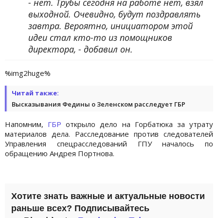
- нет. Трубы сегодня на работе нет, взял
выходной. Очевидно, будут поздравлять
завтра. Вероятно, инициатором этой
идеи стал кто-то из помощников
директора, - добавил он.
%img2huge%
Читай также:
Высказывания Федины о Зеленском расследует ГБР
Напомним,
ГБР
открыло дело на Горбатюка за утрату
материалов дела. Расследование против следователей
Управления спецрасследований ГПУ началось по
обращению Андрея Портнова.
Хотите знать важные и актуальные новости
раньше всех? Подписывайтесь