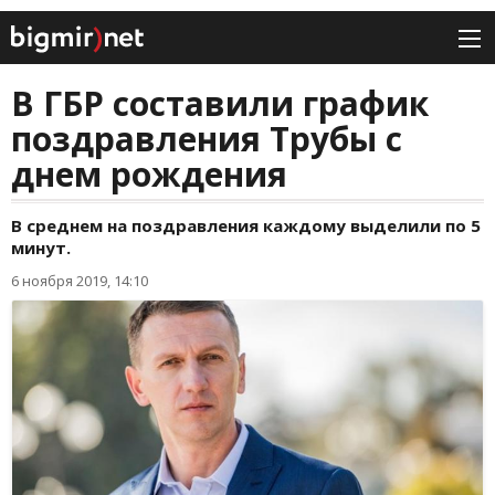
В ГБР составили график
поздравления Трубы с
днем рождения
В среднем на поздравления каждому выделили по 5
минут.
6 ноября 2019, 14:10