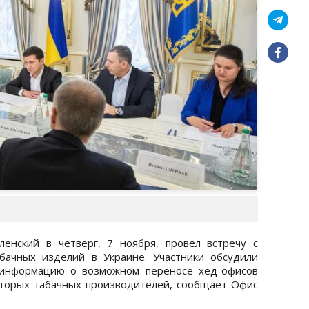
енский в четверг, 7 ноября, провел встречу с
бачных изделий в Украине. Участники обсудили
, информацию о возможном переносе хед-офисов
оторых табачных производителей, сообщает Офис