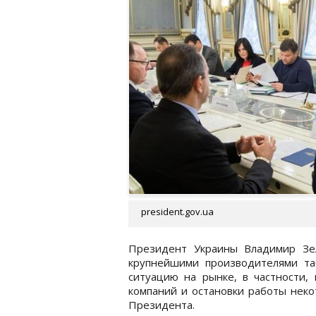
president.gov.ua
Президент Украины Владимир Зел
крупнейшими производителями та
ситуацию на рынке, в частности
компаний и остановки работы нек
Президента.