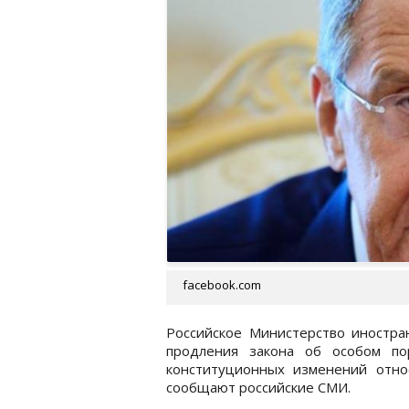
facebook.com
Российское Министерство иностра
продления закона об особом по
конституционных изменений отно
сообщают российские СМИ.