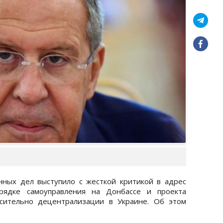
нных дел выступило с жесткой критикой в адрес
рядке самоуправления на Донбассе и проекта
сительно децентрализации в Украине. Об этом