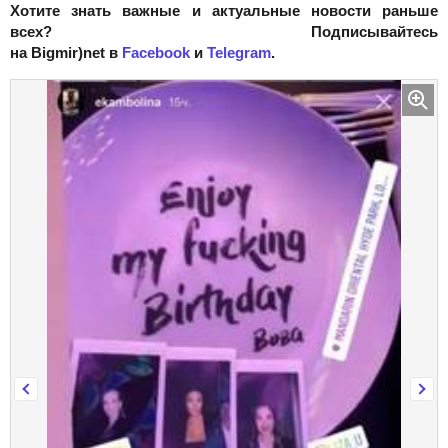
Хотите знать важные и актуальные новости раньше
всех? Подписывайтесь
на Bigmir)net в
Facebook
и
Telegram
.