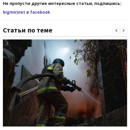
Не пропусти другие интересные статьи, подпишись:
bigmir)net в facebook
Статьи по теме