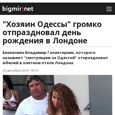
"Хозяин Одессы" громко
отпраздновал день
рождения в Лондоне
Бизнесмен Владимир Галантерник, которого
называют "смотрящим за Одессой" отпраздновал
юбилей в элитном отеле Лондона.
20 декабря 2019, 18:10