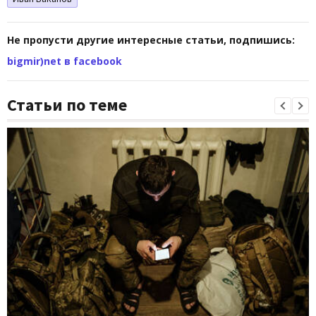
Не пропусти другие интересные статьи, подпишись:
bigmir)net в facebook
Статьи по теме