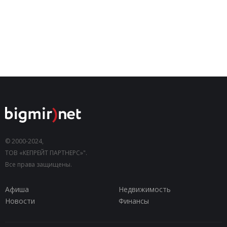
© 2000-2024,
ТОВ «КЕПРЕЙТ ПАРТНЕРС»".
Все права защищены.
Афиша
Недвижимость
Новости
Финансы