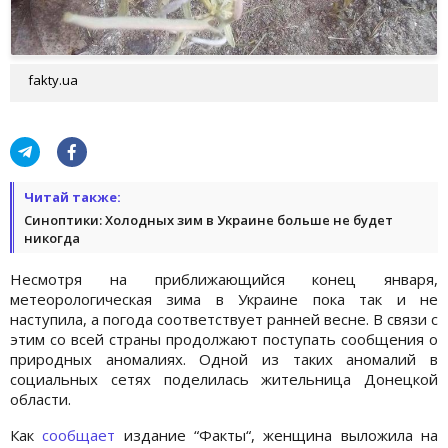
fakty.ua
Читай также:
Синоптики: Холодных зим в Украине больше не будет
никогда
Несмотря на приближающийся конец января,
метеорологическая зима в Украине пока так и не
наступила, а погода соответствует ранней весне. В связи с
этим со всей страны продолжают поступать сообщения о
природных аномалиях. Одной из таких аномалий в
социальных сетях поделилась жительница Донецкой
области.
Как
сообщает
издание “Факты“, женщина выложила на