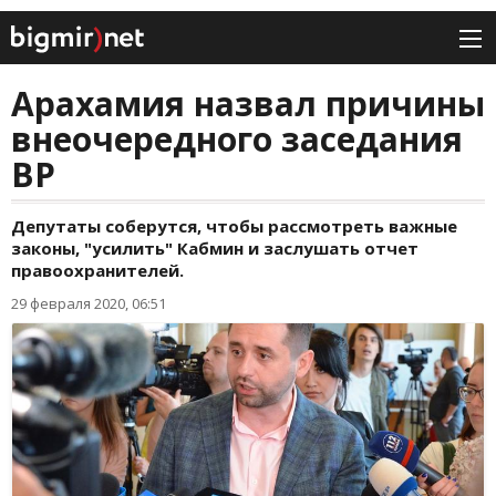
Арахамия назвал причины
внеочередного заседания
ВР
Депутаты соберутся, чтобы рассмотреть важные
законы, "усилить" Кабмин и заслушать отчет
правоохранителей.
29 февраля 2020, 06:51