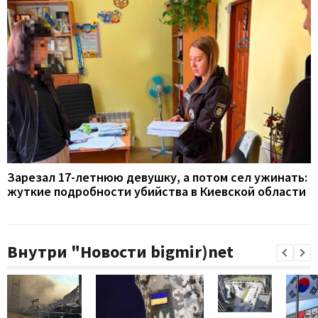
Зарезал 17-летнюю девушку, а потом сел ужинать:
жуткие подробности убийства в Киевской области
Внутри "Новости bigmir)net