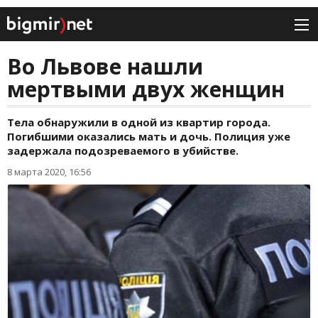
Во Львове нашли
мертвыми двух женщин
Тела обнаружили в одной из квартир города.
Погибшими оказались мать и дочь. Полиция уже
задержала подозреваемого в убийстве.
8 марта 2020, 16:56