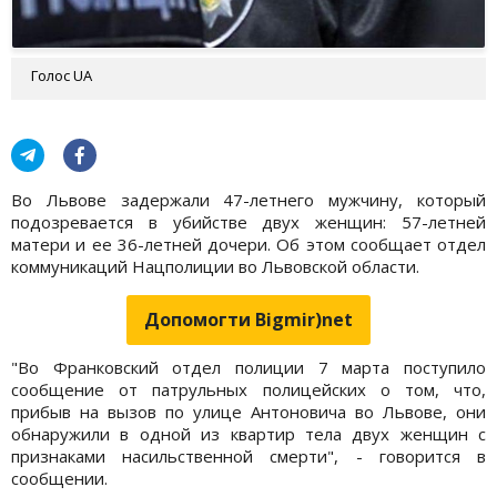
Голос UA
Во Львове задержали 47-летнего мужчину, который
подозревается в убийстве двух женщин: 57-летней
матери и ее 36-летней дочери. Об этом сообщает отдел
коммуникаций Нацполиции во Львовской области.
Допомогти Bigmir)net
"Во Франковский отдел полиции 7 марта поступило
сообщение от патрульных полицейских о том, что,
прибыв на вызов по улице Антоновича во Львове, они
обнаружили в одной из квартир тела двух женщин с
признаками насильственной смерти", - говорится в
сообщении.