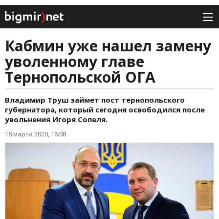
Кабмин уже нашел замену
уволенному главе
Тернопольской ОГА
Владимир Труш займет пост тернопольского
губернатора, который сегодня освободился после
увольнения Игоря Сопеля.
18 марта 2020, 16:08