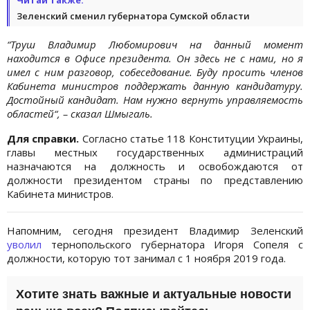
Зеленский сменил губернатора Сумской области
“Труш Владимир Любомирович на данный момент
находится в Офисе президента. Он здесь не с нами, но я
имел с ним разговор, собеседование. Буду просить членов
Кабинета министров поддержать данную кандидатуру.
Достойный кандидат. Нам нужно вернуть управляемость
областей“, – сказал Шмыгаль.
Для справки.
Согласно статье 118 Конституции Украины,
главы местных государственных администраций
назначаются на должность и освобождаются от
должности президентом страны по представлению
Кабинета министров.
Напомним, сегодня президент Владимир Зеленский
уволил
тернопольского губернатора Игоря Сопеля с
должности, которую тот занимал с 1 ноября 2019 года.
Хотите знать важные и актуальные новости