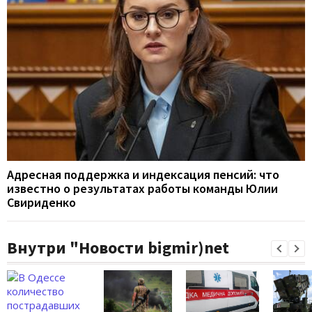
Адресная поддержка и индексация пенсий: что
известно о результатах работы команды Юлии
Свириденко
Внутри "Новости bigmir)net