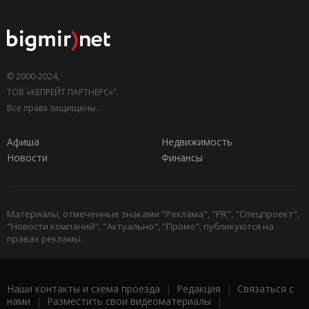
© 2000-2024,
ТОВ «КЕПРЕЙТ ПАРТНЕРС»".
Все права защищены.
Афиша
Недвижимость
Новости
Финансы
Материалы, отмеченные знаками "Реклама", "PR", "Спецпроект",
"Новости компаний", "Актуально", "Промо", публикуются на
правах рекламы.
Наши контакты и схема проезда
|
Редакция
|
Связаться с
нами
|
Разместить свои видеоматериалы
|