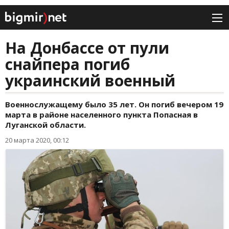
На Донбассе от пули
снайпера погиб
украинский военный
Военнослужащему было 35 лет. Он погиб вечером 19
марта в районе населенного пункта Попасная в
Луганской области.
20 марта 2020, 00:12