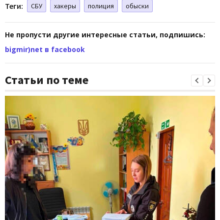
Теги:
СБУ
хакеры
полиция
обыски
Не пропусти другие интересные статьи, подпишись:
bigmir)net в facebook
Статьи по теме