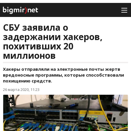
СБУ заявила о
задержании хакеров,
похитивших 20
миллионов
Хакеры отправляли на электронные почты жертв
вредоносные программы, которые способствовали
похищению средств.
26 марта 2020, 11:23