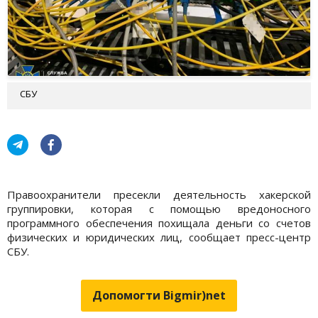
СБУ
Правоохранители пресекли деятельность хакерской
группировки, которая с помощью вредоносного
программного обеспечения похищала деньги со счетов
физических и юридических лиц, сообщает пресс-центр
СБУ.
Допомогти Bigmir)net