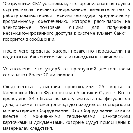
"Сотрудники СБУ установили, что организованная группа
осуществляла несанкционированное вмешательство в
работу компьютерной техники благодаря вредоносному
программному обеспечению, которое рассылалось на
электронные почтовые ящики для получения
несанкционированного доступа к системе Клиент-банк", -
говорится в сообщении.
После чего средства хакеры незаконно переводили на
подставные банковские счета и выводили в наличность.
Установлено, что ущерб от преступной деятельности
составляют более 20 миллионов.
Следственные действия происходили 26 марта в
Киевской и Ивано-Франковской областях и Одессе. Всего
проведено 34 обыска по месту жительства фигурантов
дела, а также в помещениях, где находилось серверное и
компьютерное оборудование. Это оборудование изъято
вместе с мобильными терминалами, банковскими
карточками и документами, которые будут приобщены к
материалам следствия.