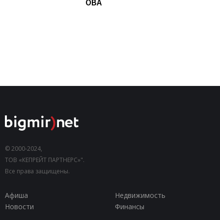
ОВА
© 2000-2024,
ТОВ «КЕПРЕЙТ ПАРТНЕРС»".
Все права защищены.
Афиша
Недвижимость
Новости
Финансы