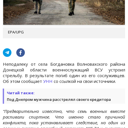
EPA/UPG
Неподалеку от села Богдановка Волновахского района
Донецкой области военнослужащий ВСУ устроил
стрельбу. В результате погиб один из его сослуживцев.
Об этом сообщает
УНН
со ссылкой на свои источники.
Читай также:
Под Днепром мужчина расстрелял своего кредитора
“Предварительно известно, что семь военных вместе
распивали спиртное. Что именно стало причиной
конфликта, пока устанавливает следствие, но один из