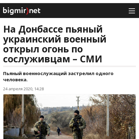
На Донбассе пьяный
украинский военный
открыл огонь по
сослуживцам – СМИ
Пьяный военнослужащий застрелил одного
человека.
24 апреля 2020, 14:28