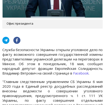
Офис президента
Служба безопасности Украины открыла уголовное дело по
факту возможного совершения государственной измены
представителями украинской делегации на переговорах в
Минске. Об этом в понедельник, 18 мая, сообщил
народный депутат фракции Европейская Солидарность
Владимир Вятрович на своей странице в
Facebook
.
"Главным следственным управлением СБ Украины 6 мая
2020 года в Единый реестр досудебных расследований
внесены ведомости о совершении уголовного
правонарушения, предусмотренного ч. 1 ст. 111 УК
Украины, по факту совершения отдельными
представителями украинской делегации в Трехсторонней