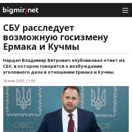
СБУ расследует
возможную госизмену
Ермака и Кучмы
Нардеп Владимир Вятрович опубликовал ответ из
СБУ, в котором говорится о возбуждении
уголовного дела в отношении Ермака и Кучмы.
18 мая 2020, 21:00