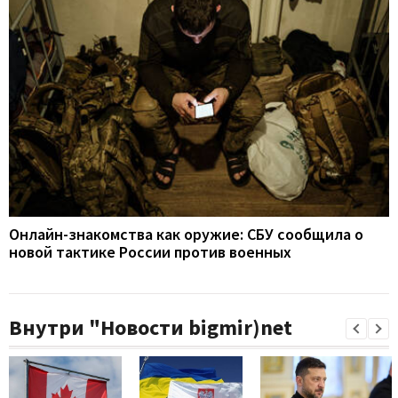
Онлайн-знакомства как оружие: СБУ сообщила о
новой тактике России против военных
Внутри "Новости bigmir)net