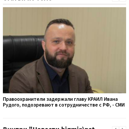
Правоохранители задержали главу КРАИЛ Ивана
Рудого, подозревают в сотрудничестве с РФ, - СМИ