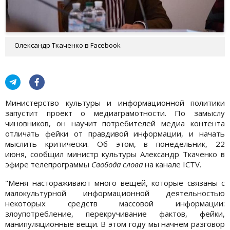
Олександр Ткаченко в Facebook
Министерство культуры и информационной политики
запустит проект о медиаграмотности. По замыслу
чиновников, он научит потребителей медиа контента
отличать фейки от правдивой информации, и начать
мыслить критически. Об этом, в понедельник, 22
июня, сообщил министр культуры Александр Ткаченко в
эфире телепрограммы
Свобода слова
на канале ICTV.
"Меня настораживают много вещей, которые связаны с
малокультурной информационной деятельностью
некоторых средств массовой информации:
злоупотребление, перекручивание фактов, фейки,
манипуляционные вещи. В этом году мы начнем разговор