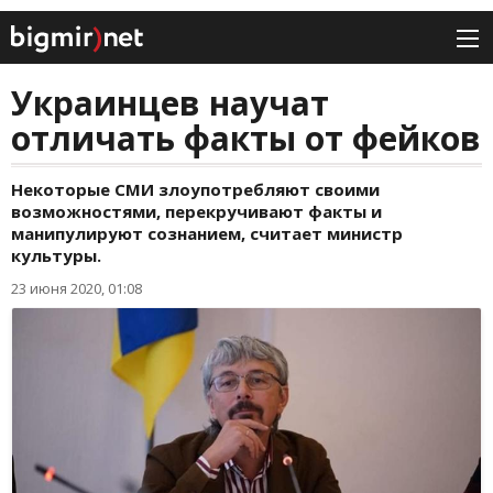
Украинцев научат
отличать факты от фейков
Некоторые СМИ злоупотребляют своими
возможностями, перекручивают факты и
манипулируют сознанием, считает министр
культуры.
23 июня 2020, 01:08