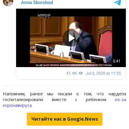
Напомним, ранее мы писали о том, что нардепа
госпитализировали вместе с ребенком
из-за
коронавируса.
Читайте нас в Google.News