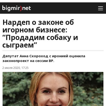
Нардеп о законе об
игорном бизнесе:
“Продадим собаку и
сыграем”
Депутат Анна Скороход с иронией оценила
законопроект на сессии ВР.
2 июля 2020, 17:25