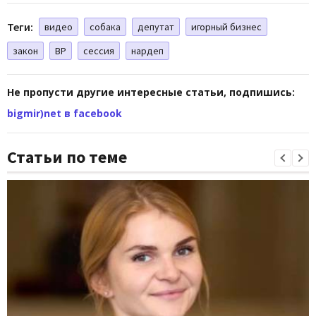
Теги:
видео
собака
депутат
игорный бизнес
закон
ВР
сессия
нардеп
Не пропусти другие интересные статьи, подпишись:
bigmir)net в facebook
Статьи по теме