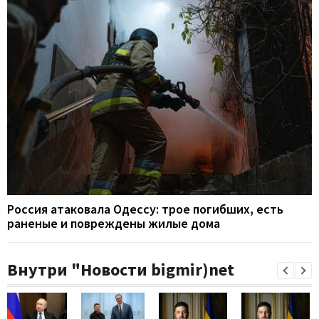
Россия атаковала Одессу: трое погибших, есть
раненые и повреждены жилые дома
Внутри "Новости bigmir)net