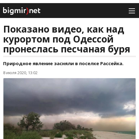
Показано видео, как над
курортом под Одессой
пронеслась песчаная буря
Природное явление засняли в поселке Рассейка.
8 июля 2020, 13:02