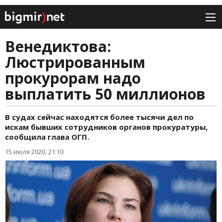
Венедиктова:
Люстрированным
прокурорам надо
выплатить 50 миллионов
В судах сейчас находятся более тысячи дел по
искам бывших сотрудников органов прокуратуры,
сообщила глава ОГП.
15 июля 2020, 21:10