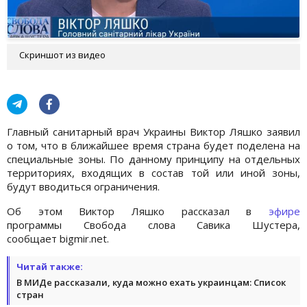
Скриншот из видео
Главный санитарный врач Украины Виктор Ляшко заявил
о том, что в ближайшее время страна будет поделена на
специальные зоны. По данному принципу на отдельных
территориях, входящих в состав той или иной зоны,
будут вводиться ограничения.
Об этом Виктор Ляшко рассказал в
эфире
программы Свобода слова Савика Шустера,
сообщает bigmir.net.
Читай также:
В МИДе рассказали, куда можно ехать украинцам: Список
стран