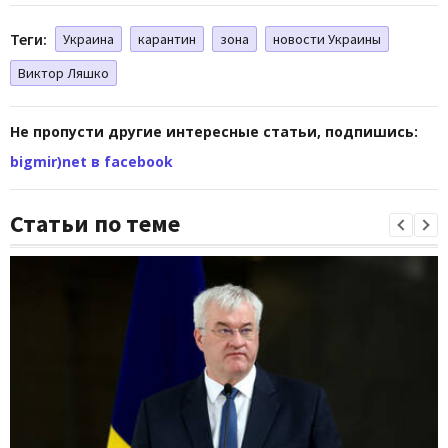
Теги:
Украина
карантин
зона
новости Украины
Виктор Ляшко
Не пропусти другие интересные статьи, подпишись:
bigmir)net в facebook
Статьи по теме