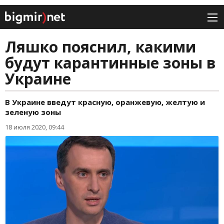
Ляшко пояснил, какими
будут карантинные зоны в
Украине
В Украине введут красную, оранжевую, желтую и
зеленую зоны
18 июля 2020, 09:44