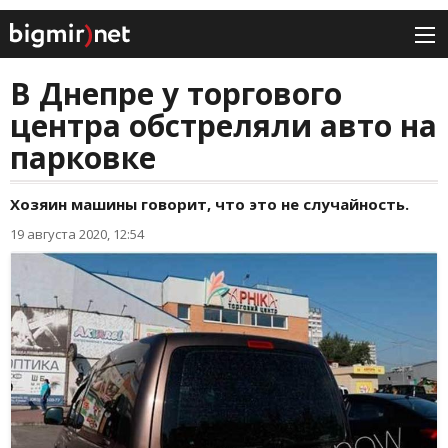
В Днепре у торгового
центра обстреляли авто на
парковке
Хозяин машины говорит, что это не случайность.
19 августа 2020, 12:54