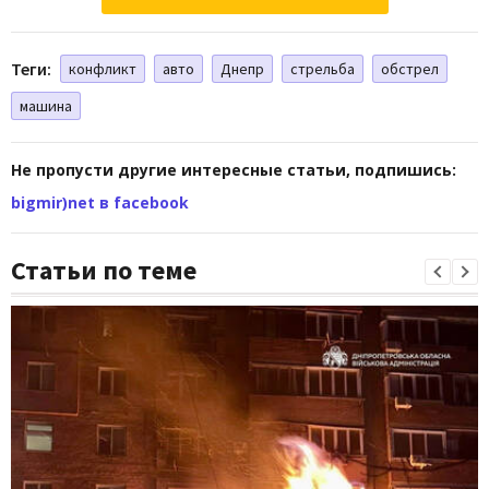
Теги:
конфликт
авто
Днепр
стрельба
обстрел
машина
Не пропусти другие интересные статьи, подпишись:
bigmir)net в facebook
Статьи по теме