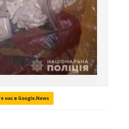
е нас в Google.News