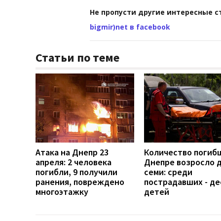
Не пропусти другие интересные с
bigmir)net в facebook
Статьи по теме
Атака на Днепр 23
Количество погиб
апреля: 2 человека
Днепре возросло 
погибли, 9 получили
семи: среди
ранения, повреждено
пострадавших - де
многоэтажку
детей